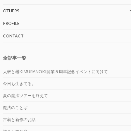
OTHERS
PROFILE
CONTACT
全記事一覧
太鼓と器KIMURANOKI開業５周年記念イベントに向けて！
今日も生きてる。
夏の魔法ツアーを終えて
魔法のことば
古着と新作のお話