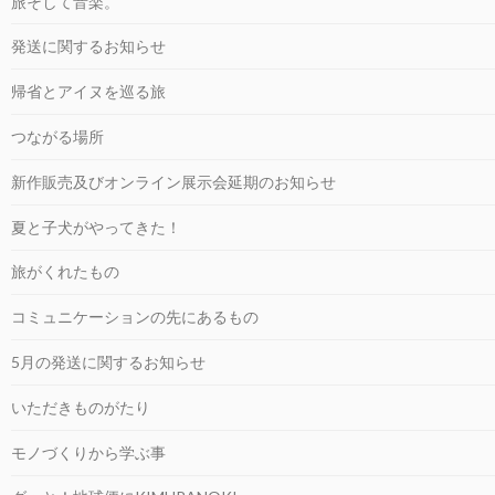
旅そして音楽。
発送に関するお知らせ
帰省とアイヌを巡る旅
つながる場所
新作販売及びオンライン展示会延期のお知らせ
夏と子犬がやってきた！
旅がくれたもの
コミュニケーションの先にあるもの
5月の発送に関するお知らせ
いただきものがたり
モノづくりから学ぶ事