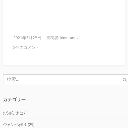
2021年5月29日
投稿者:
kimuranoki
2件のコメント
カテゴリー
お知らせ
(27)
ジャンベ作り
(29)