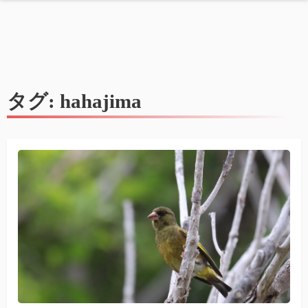
タグ:
hahajima