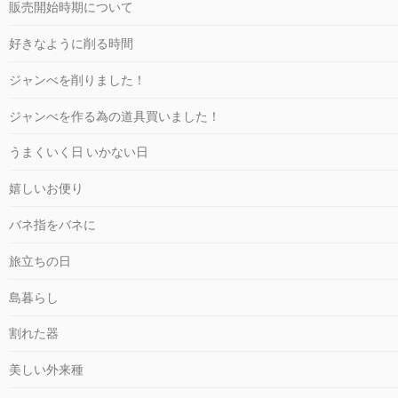
販売開始時期について
好きなように削る時間
ジャンべを削りました！
ジャンべを作る為の道具買いました！
うまくいく日 いかない日
嬉しいお便り
バネ指をバネに
旅立ちの日
島暮らし
割れた器
美しい外来種