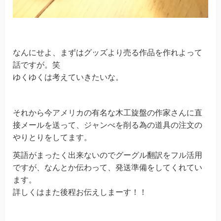
なんにせよ、まずはグッズより売る作品を作れよって
話ですが。笑
ゆくゆくは考えていきたいな。
それから今
アメリ
カの有名な木工旋盤の作家さんに直
接メールを送って、ジャンべを削る為の道具の注文の
やりとりをしてます。
英語がまったく出来ないのでグーグル翻訳をフル活用
ですが、なんとか伝わって、発送準備をしてくれてい
ます。
詳しくはまた後程お伝えしまーす！！