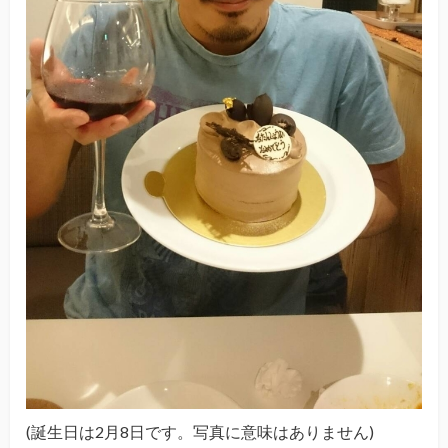
(誕生日は2月8日です。写真に意味はありません)