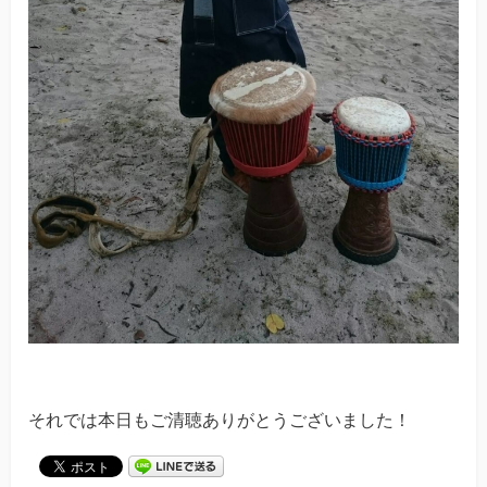
それでは本日もご清聴ありがとうございました！