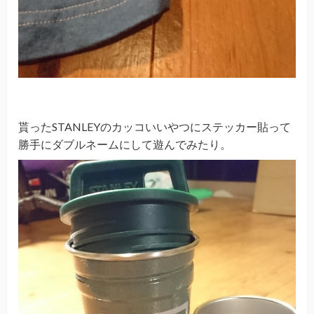
貰ったSTANLEYのカッコいいやつにステッカー貼って
勝手にダブルネームにして遊んでみたり。