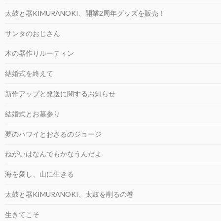
太鼓と器KIMURANOKI、開業2周年グッズを販売！
サンタのおじさん
木の器作りルーティン
結婚式を終えて
新作アップと発送に関するお知らせ
結婚式とお墓参り
夢のハワイとおさるのジョージ
ねがいはなんでもかなうんだよ
海を愛し、山に生きる
太鼓と器KIMURANOKI、太鼓を削るの巻
生きてこそ