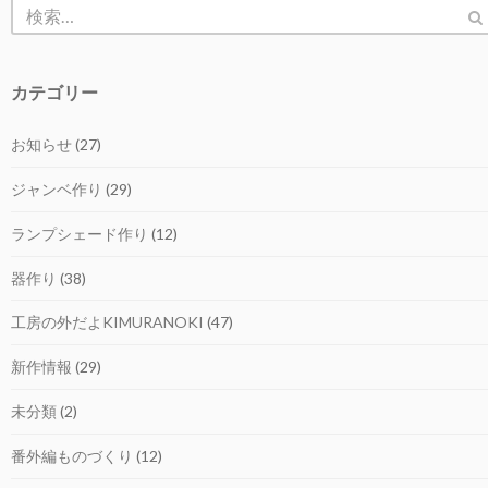
カテゴリー
お知らせ
(27)
ジャンベ作り
(29)
ランプシェード作り
(12)
器作り
(38)
工房の外だよKIMURANOKI
(47)
新作情報
(29)
未分類
(2)
番外編ものづくり
(12)