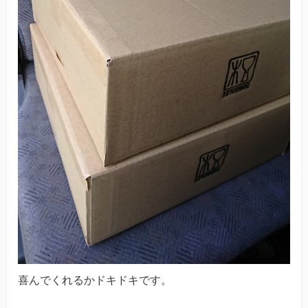
喜んでくれるかドキドキです。