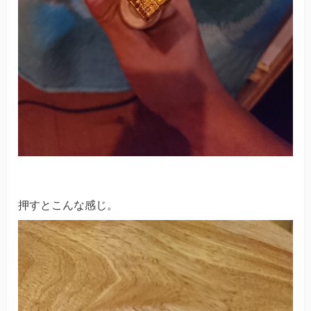
押すとこんな感じ。