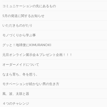
コミュニケーションの先にあるもの
5月の発送に関するお知らせ
いただきものがたり
モノづくりから学ぶ事
グッと！地球便にKIMURANOKI
元旦オンライン展示会＆プレゼント企画！！！
オーダーメイドについて
なまら育ち、冬を想う。
モチベーションが続かない男の生き方
風、波、太鼓と器
４つのチャレンジ