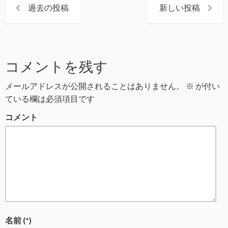
過去の投稿
新しい投稿
コメントを残す
メールアドレスが公開されることはありません。
※
が付い
ている欄は必須項目です
コメント
名前 (*)