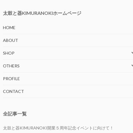
太鼓と器KIMURANOKIホームページ
HOME
ABOUT
SHOP
OTHERS
PROFILE
CONTACT
全記事一覧
太鼓と器KIMURANOKI開業５周年記念イベントに向けて！