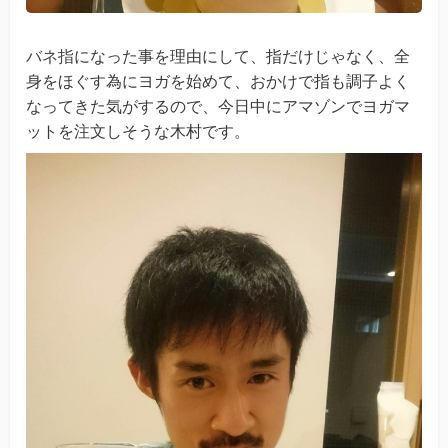
バネ指
になった事を理由にして、指だけじゃなく、全
身をほぐす為にヨガを始めて、おかけで指も調子よく
なってきた気がするので、今日中にアマゾンでヨガマ
ットを注文しそうな木村です。