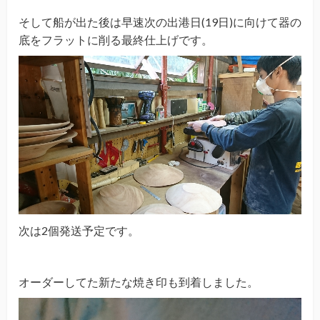
そして船が出た後は早速次の出港日(19日)に向けて器の
底をフラットに削る最終仕上げです。
次は2個発送予定です。
オーダーしてた新たな焼き印も到着しました。