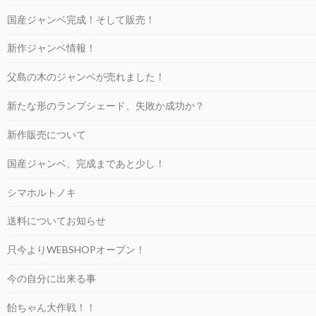
国産ジャンベ完成！そして販売！
新作ジャンベ情報！
父島の木のジャンベが売れました！
新たな形のランプシェード、失敗か成功か？
新作販売について
国産ジャンベ、完成まであと少し！
シマホルトノキ
送料についてお知らせ
只今よりWEBSHOPオープン！
今の自分に出来る事
飴ちゃん大作戦！！