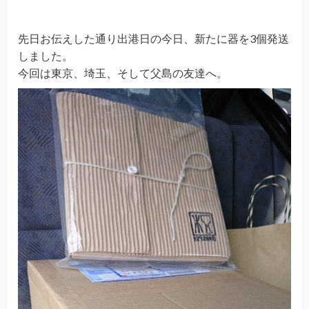
先日お伝えした通り出港日の今日、新たに器を3個発送
しました。
今回は東京、埼玉、そして父島の友達へ。