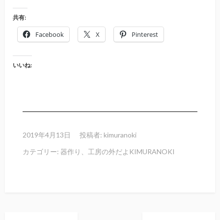
共有:
Facebook
X
Pinterest
いいね:
2019年4月13日
投稿者:
kimuranoki
カテゴリー:
器作り
、
工房の外だよKIMURANOKI