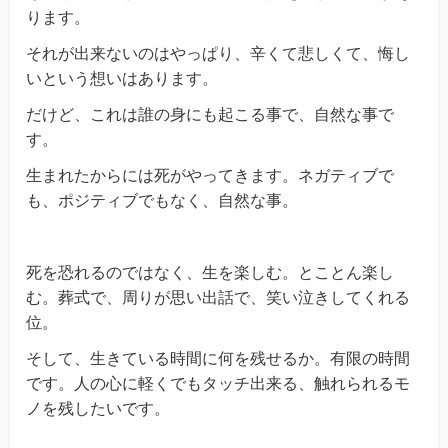
ります。
それが出来ないのはやっぱり、辛くて悲しくて、悔し
いという想いはあります。
だけど、これは誰の身にも起こる事で、自然な事で
す。
生まれたからには死がやってきます。ネガティブで
も、ポジティブでもなく、自然な事。
死を恐れるのではなく、生を楽しむ。とことん楽し
む。葬式で、周りが思い出話で、笑い泣きしてくれる
位。
そして、生きている時間に何を残せるか。有限の時間
です。人の心に軽くでもタッチ出来る、触れられるモ
ノを残したいです。