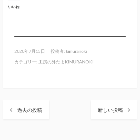
いいね:
2020年7月15日
投稿者:
kimuranoki
カテゴリー:
工房の外だよKIMURANOKI
過去の投稿
新しい投稿