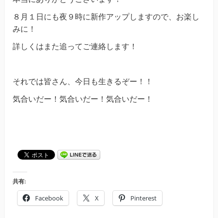
８月１日にも夜９時に新作アップしますので、お楽し
みに！
詳しくはまた追ってご連絡します！
それでは皆さん、今日も生きるぞー！！
気合いだー！気合いだー！気合いだー！
共有:
Facebook
X
Pinterest