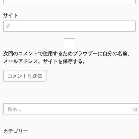
サイト
次回のコメントで使用するためブラウザーに自分の名前、
メールアドレス、サイトを保存する。
カテゴリー