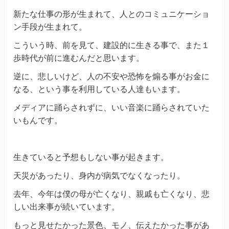
新たな仕事の形が生まれて、人とのコミュニケーショ
ン手段が生まれて。
こういう時、前を見て、建設的に生きる事で、また１
歩時代が前に進むんだと思います。
逆に、悲しいけど、人の不安や恐怖を煽る事がお金に
なる、という事を利用している人達もいます。
メディアに踊らされずに、いい音楽に踊らされていた
いもんです。
生きていると予想もしない事が起きます。
天災があったり、身内が病気でなくなったり。
去年、今年は僕の母が亡くなり、親戚も亡くなり、悲
しい出来事が続いています。
もっと見せたかった景色、モノ、伝えたかった事があ