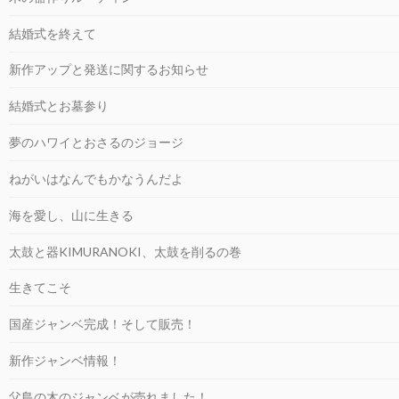
結婚式を終えて
新作アップと発送に関するお知らせ
結婚式とお墓参り
夢のハワイとおさるのジョージ
ねがいはなんでもかなうんだよ
海を愛し、山に生きる
太鼓と器KIMURANOKI、太鼓を削るの巻
生きてこそ
国産ジャンベ完成！そして販売！
新作ジャンベ情報！
父島の木のジャンベが売れました！