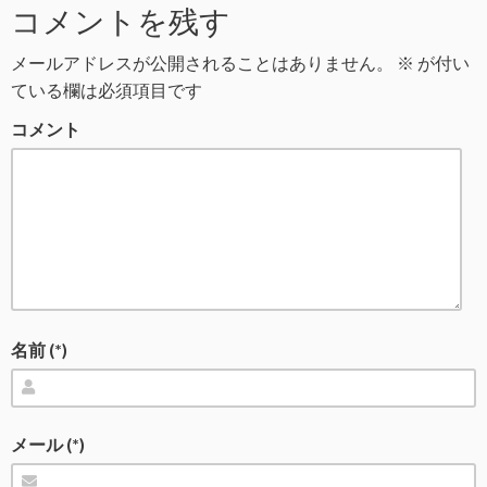
コメントを残す
メールアドレスが公開されることはありません。
※
が付い
ている欄は必須項目です
コメント
名前 (*)
メール (*)