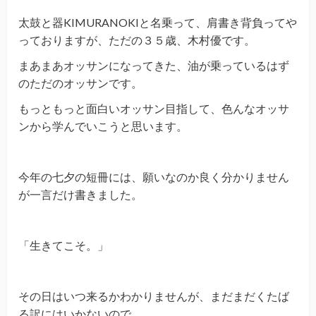
太鼓と器KIMURANOKIと名乗って、肩書き背負ってや
っておりますが、ただの３５歳、木村優です。
まあまあオッサンになってきた、油が乗っているはず
のただのオッサンです。
もっともっと面白いオッサン目指して、色んなオッサ
ンから学んでいこうと思います。
今年の七夕の短冊には、願いなのか良く分かりません
が一言だけ書きました。
「生きてこそ。」
その日はいつ来るかわかりませんが、まだまだくたば
る訳にはいかないので。