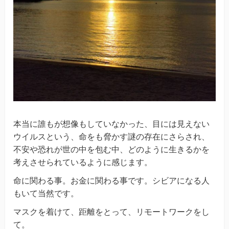
本当に誰もが想像もしていなかった、目には見えない
ウイルスという、命をも脅かす謎の存在にさらされ、
不安や恐れが世の中を包む中、どのように生きるかを
考えさせられているように感じます。
命に関わる事。お金に関わる事です。シビアになる人
もいて当然です。
マスクを着けて、距離をとって、リモートワークをし
て。