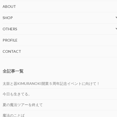
ABOUT
SHOP
OTHERS
PROFILE
CONTACT
全記事一覧
太鼓と器KIMURANOKI開業５周年記念イベントに向けて！
今日も生きてる。
夏の魔法ツアーを終えて
魔法のことば