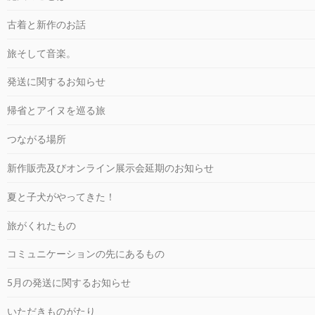
古着と新作のお話
旅そして音楽。
発送に関するお知らせ
帰省とアイヌを巡る旅
つながる場所
新作販売及びオンライン展示会延期のお知らせ
夏と子犬がやってきた！
旅がくれたもの
コミュニケーションの先にあるもの
5月の発送に関するお知らせ
いただきものがたり