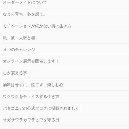
オーダーメイドについて
なまら育ち、冬を想う。
モチベーションが続かない男の生き方
風、波、太鼓と器
４つのチャレンジ
オンライン展示会開催します！
心が震える事
油断はせずに、慌てず、楽しむ心
ワクワクをチョイスする生き方
パタゴニアの公式ブログに掲載されました
オガサワラカワラヒワを守る男