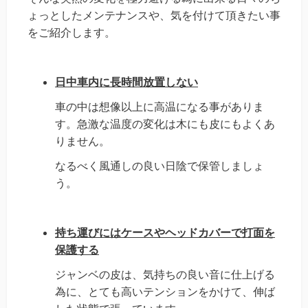
ょっとしたメンテナンスや、気を付けて頂きたい事
をご紹介します。
日中車内に長時間放置しない
車の中は想像以上に高温になる事がありま
す。急激な温度の変化は木にも皮にもよくあ
りません。
なるべく風通しの良い日陰で保管しましょ
う。
持ち運びにはケースやヘッドカバーで打面を
保護する
ジャンベの皮は、気持ちの良い音に仕上げる
為に、とても高いテンションをかけて、伸ば