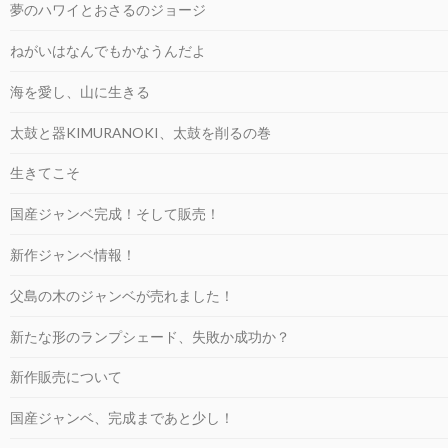
夢のハワイとおさるのジョージ
ねがいはなんでもかなうんだよ
海を愛し、山に生きる
太鼓と器KIMURANOKI、太鼓を削るの巻
生きてこそ
国産ジャンベ完成！そして販売！
新作ジャンベ情報！
父島の木のジャンベが売れました！
新たな形のランプシェード、失敗か成功か？
新作販売について
国産ジャンベ、完成まであと少し！