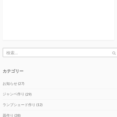
カテゴリー
お知らせ
(27)
ジャンベ作り
(29)
ランプシェード作り
(12)
器作り
(38)