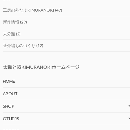
工房の外だよKIMURANOKI
(47)
新作情報
(29)
未分類
(2)
番外編ものづくり
(12)
太鼓と器KIMURANOKIホームページ
HOME
ABOUT
SHOP
OTHERS