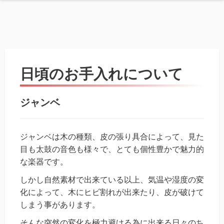
日頃のお手入れについて
ジャンベ
ジャンベは木の種類、皮の張り具合によって、見た
目も太鼓の音色も様々で、とても個性豊かで魅力的
な楽器です。
しかし自然素材で出来ている以上、気温や湿度の変
化によって、木にヒビ割れが出来たり、皮が破けて
しまう事があります。
そんな突然の変化を極力避ける為に出来る日々のち