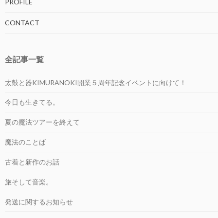
PROFILE
CONTACT
全記事一覧
太鼓と器KIMURANOKI開業５周年記念イベントに向けて！
今日も生きてる。
夏の魔法ツアーを終えて
魔法のことば
古着と新作のお話
旅そして音楽。
発送に関するお知らせ