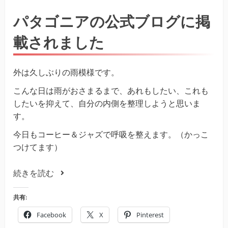
パタゴニアの公式ブログに掲
載されました
外は久しぶりの雨模様です。
こんな日は雨がおさまるまで、あれもしたい、これも
したいを抑えて、自分の内側を整理しようと思いま
す。
今日もコーヒー＆ジャズで呼吸を整えます。（かっこ
つけてます）
続きを読む
共有:
Facebook
X
Pinterest