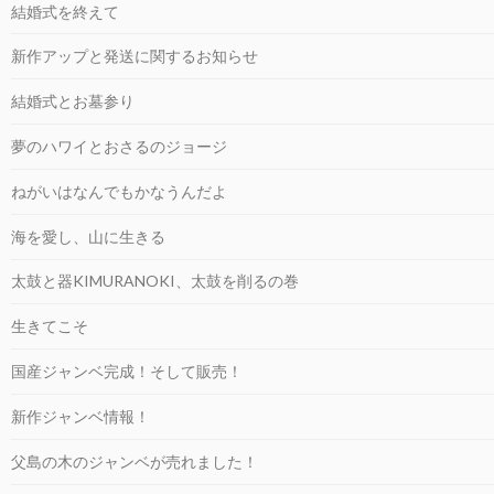
結婚式を終えて
新作アップと発送に関するお知らせ
結婚式とお墓参り
夢のハワイとおさるのジョージ
ねがいはなんでもかなうんだよ
海を愛し、山に生きる
太鼓と器KIMURANOKI、太鼓を削るの巻
生きてこそ
国産ジャンベ完成！そして販売！
新作ジャンベ情報！
父島の木のジャンベが売れました！