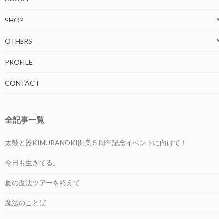
SHOP
OTHERS
PROFILE
CONTACT
全記事一覧
太鼓と器KIMURANOKI開業５周年記念イベントに向けて！
今日も生きてる。
夏の魔法ツアーを終えて
魔法のことば