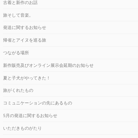
古着と新作のお話
旅そして音楽。
発送に関するお知らせ
帰省とアイヌを巡る旅
つながる場所
新作販売及びオンライン展示会延期のお知らせ
夏と子犬がやってきた！
旅がくれたもの
コミュニケーションの先にあるもの
5月の発送に関するお知らせ
いただきものがたり