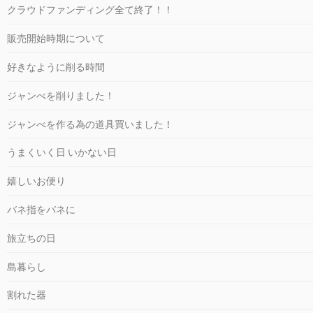
クラウドファンディング全て終了！！
販売開始時期について
好きなように削る時間
ジャンべを削りました！
ジャンべを作る為の道具買いました！
うまくいく日 いかない日
嬉しいお便り
バネ指をバネに
旅立ちの日
島暮らし
割れた器