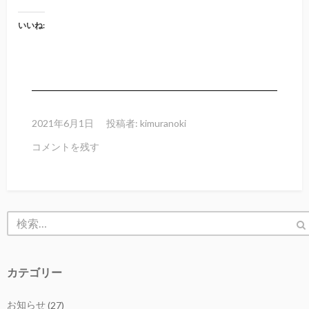
いいね:
2021年6月1日
投稿者:
kimuranoki
コメントを残す
カテゴリー
お知らせ
(27)