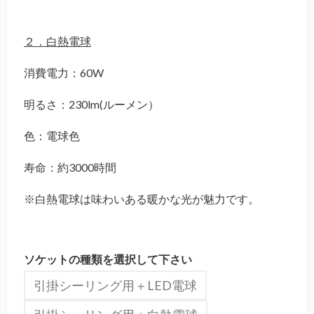
２．白熱電球
消費電力：60W
明るさ：230lm(ルーメン）
色：電球色
寿命：約3000時間
※白熱電球は味わいある暖かな光が魅力です。
ソケットの種類を選択して下さい
引掛シーリング用＋LED電球