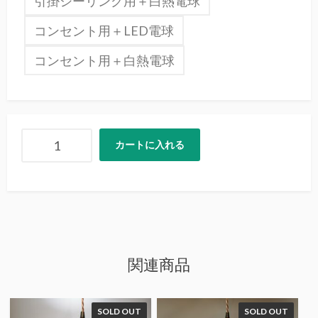
引掛シーリング用＋白熱電球
コンセント用＋LED電球
コンセント用＋白熱電球
カートに入れる
関連商品
SOLD OUT
SOLD OUT