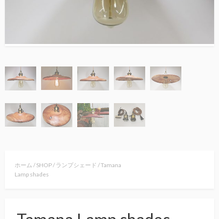
ホーム
/
SHOP
/
ランプシェード
/ Tamana
Lamp shades