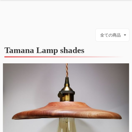
全ての商品
Tamana Lamp shades