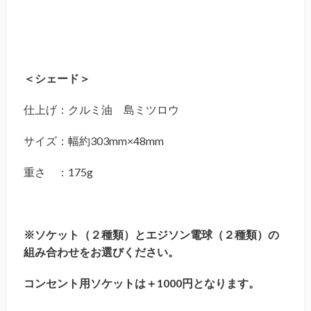
＜シェード＞
仕上げ：クルミ油 島ミツロウ
サイズ：幅約303mm×48mm
重さ ：175g
※ソケット（２種類）とエジソン電球（２種類）の
組み合わせをお選びください。
コンセント用ソケットは＋1000円となります。