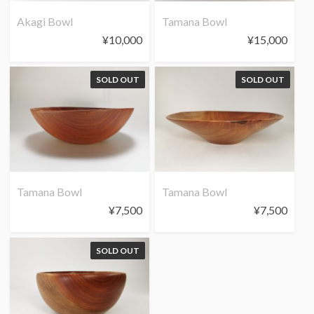
Akagi Bowl
Tamana Bowl
¥
10,000
¥
15,000
SOLD OUT
SOLD OUT
Tamana Bowl
Tamana Bowl
¥
7,500
¥
7,500
SOLD OUT