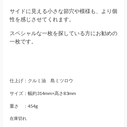
サイドに見える小さな節穴や模様も、より個
性を感じさせてくれます。
スペシャルな一枚を探している方にお勧めの
一枚です。
仕上げ：クルミ油 島ミツロウ
サイズ：幅約314mm×高さ83mm
重さ ：454g
在庫切れ