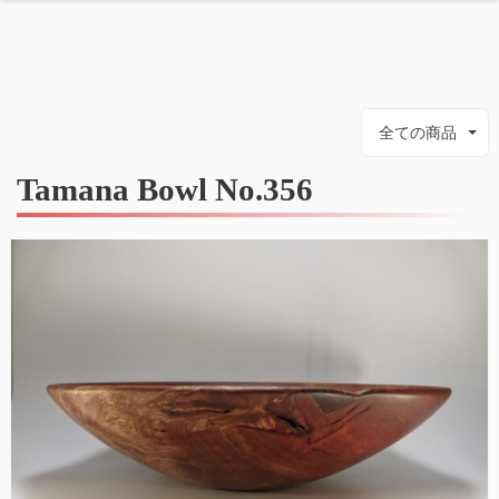
全ての商品
Tamana Bowl No.356