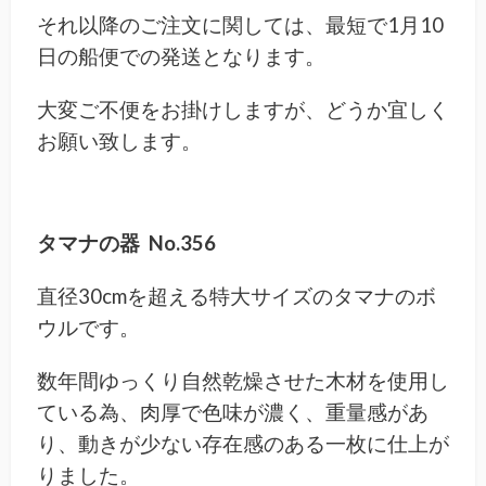
それ以降のご注文に関しては、最短で1月10
日の船便での発送となります。
大変ご不便をお掛けしますが、どうか宜しく
お願い致します。
タマナの器 No.356
直径30cmを超える特大サイズのタマナのボ
ウルです。
数年間ゆっくり自然乾燥させた木材を使用し
ている為、肉厚で色味が濃く、重量感があ
り、動きが少ない存在感のある一枚に仕上が
りました。