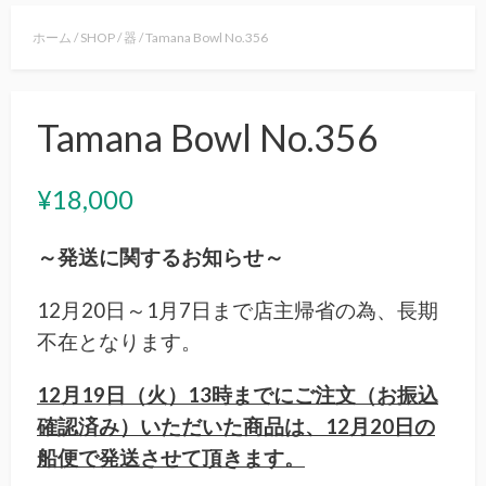
ホーム
/
SHOP
/
器
/ Tamana Bowl No.356
Tamana Bowl No.356
¥
18,000
～発送に関するお知らせ～
12月20日～1月7日まで店主帰省の為、長期
不在となります。
12月19日（火）13時までにご注文（お振込
確認済み）いただいた商品は、12月20日の
船便で発送させて頂きます。