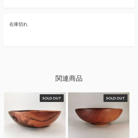
在庫切れ
関連商品
SOLD OUT
SOLD OUT