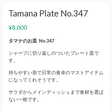
Tamana Plate No.347
¥
8,000
タマナのお皿 No.347
シャープに切り返しのついたプレート皿で
す。
持ちやすい形で日常の食卓のマストアイテム
になってくれそうです。
サラダからメインディッシュまで食材を選ば
ない一枚です。