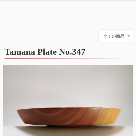
全ての商品
Tamana Plate No.347