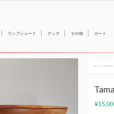
ランプシェード
グッズ
その他
カート
ホーム
/
SHOP
Tama
¥
15,00