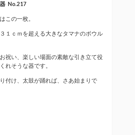
 No.217
はこの一枚。
３１ｃｍを超える大きなタマナのボウル
お祝い、楽しい場面の素敵な引き立て役
くれそうな器です。
り付け、太鼓が踊れば、さあ始まりで