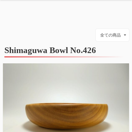
全ての商品
Shimaguwa Bowl No.426