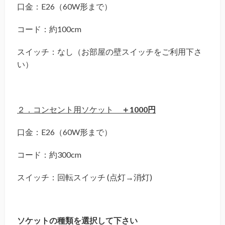
口金：E26（60W形まで）
コード：約100cm
スイッチ：なし（お部屋の壁スイッチをご利用下さ
い）
２．コンセント用ソケット
＋1000円
口金：E26（60W形まで）
コード：約300cm
スイッチ：回転スイッチ (点灯→消灯)
ソケットの種類を選択して下さい