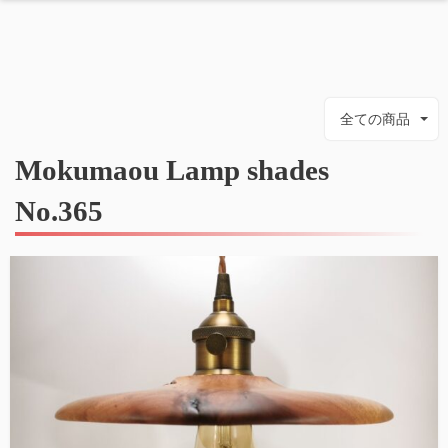
全ての商品
Mokumaou Lamp shades
No.365