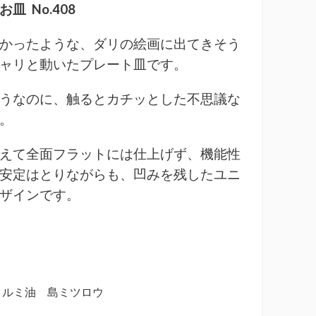
皿 No.408
かったような、ダリの絵画に出てきそう
ャリと動いたプレート皿です。
うなのに、触るとカチッとした不思議な
。
えて全面フラットには仕上げず、機能性
安定はとりながらも、凹みを残したユニ
ザインです。
クルミ油 島ミツロウ